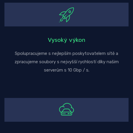
Vysoký výkon
Spolupracujeme s nejlepším poskytovatelem sítě a
zpracujeme soubory s nejvyšší rychlostí díky našim
serverům s 10 Gbp / s.