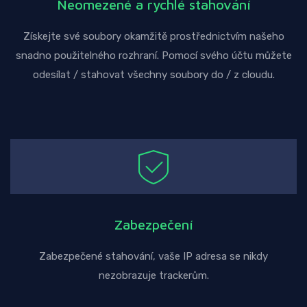
Neomezené a rychlé stahování
Získejte své soubory okamžitě prostřednictvím našeho
snadno použitelného rozhraní. Pomocí svého účtu můžete
odesílat / stahovat všechny soubory do / z cloudu.
Zabezpečení
Zabezpečené stahování, vaše IP adresa se nikdy
nezobrazuje trackerům.