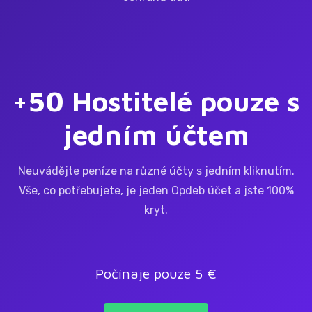
+50 Hostitelé pouze s
jedním účtem
Neuvádějte peníze na různé účty s jedním kliknutím.
Vše, co potřebujete, je jeden Opdeb účet a jste 100%
kryt.
Počínaje pouze 5 €