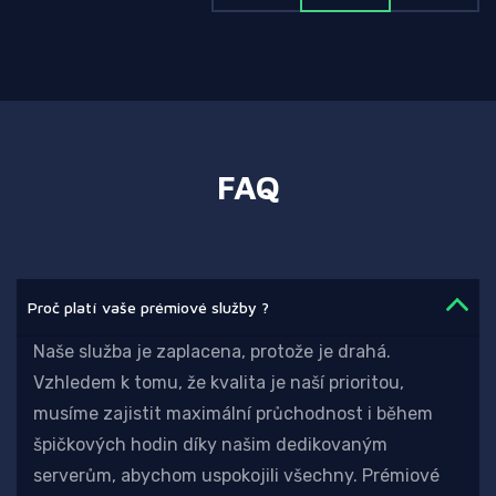
FAQ
Proč platí vaše prémiové služby ?
Naše služba je zaplacena, protože je drahá.
Vzhledem k tomu, že kvalita je naší prioritou,
musíme zajistit maximální průchodnost i během
špičkových hodin díky našim dedikovaným
serverům, abychom uspokojili všechny. Prémiové