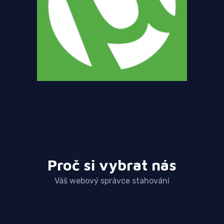
Proč si vybrat nás
Váš webový správce stahování