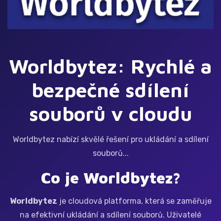
Worldbytez: Rychlé a
bezpečné sdílení
souborů v cloudu
Worldbytez nabízí skvělé řešení pro ukládání a sdílení
souborů...
Co je Worldbytez?
Worldbytez
je cloudová platforma, která se zaměřuje
na efektivní ukládání a sdílení souborů. Uživatelé