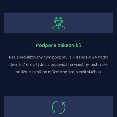
Podpora zákazníků
Náš specializovaný tým podpory je k dispozici 24 hodin
denně, 7 dní v týdnu a odpovídá na všechny technické
potíže, s nimiž se můžete setkat s vaší službou.