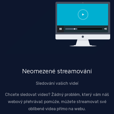
Neomezené streamování
Sledování vašich videí
Chcete sledovat video? Žádný problém, který vám náš
webový přehrávač pomůže, můžete streamovat své
oblíbené videa přímo na webu.