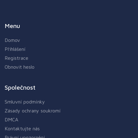
Menu
Domov
Přihlášení
Registrace
Obnovit heslo
Společnost
Smluvní podmínky
Zásady ochrany soukromí
DMCA
Kontaktujte nás
Právní upozornění