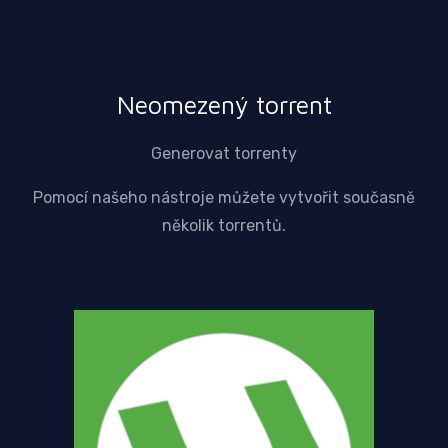
Neomezený torrent
Generovat torrenty
Pomocí našeho nástroje můžete vytvořit současně
několik torrentů.