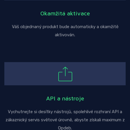
Okamžitá aktivace
Váš objednaný produkt bude automaticky a okamžitě
aktivován.
API a nástroje
Vychutnejte si desítky nástrojů, spolehlivé rozhraní API a
zákaznický servis světové úrovně, abyste získali maximum z
Opdeb.