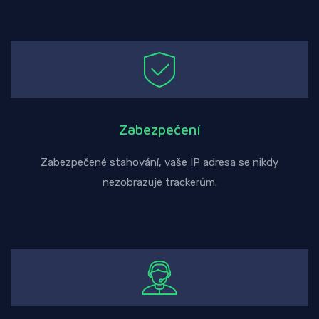
Zabezpečení
Zabezpečené stahování, vaše IP adresa se nikdy
nezobrazuje trackerům.