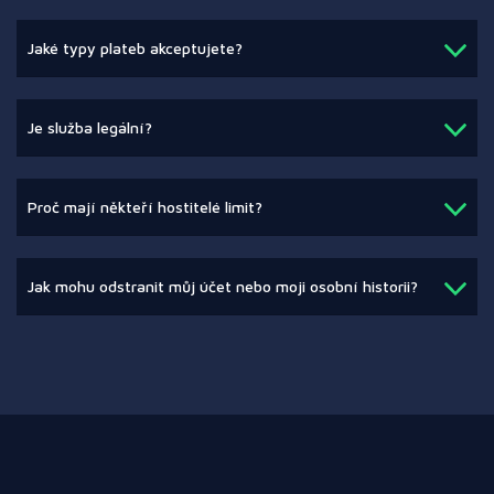
Jaké typy plateb akceptujete?
Je služba legální?
Proč mají někteří hostitelé limit?
Jak mohu odstranit můj účet nebo moji osobní historii?