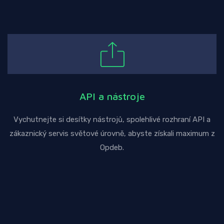
API a nástroje
Vychutnejte si desítky nástrojů, spolehlivé rozhraní API a
zákaznický servis světové úrovně, abyste získali maximum z
Opdeb.