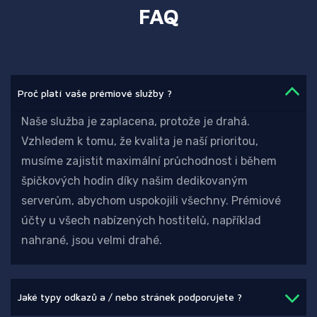
FAQ
Proč platí vaše prémiové služby ?
Naše služba je zaplacena, protože je drahá.
Vzhledem k tomu, že kvalita je naší prioritou,
musíme zajistit maximální průchodnost i během
špičkových hodin díky našim dedikovaným
serverům, abychom uspokojili všechny. Prémiové
účty u všech nabízených hostitelů, například
nahrané, jsou velmi drahé.
Jaké typy odkazů a / nebo stránek podporujete ?