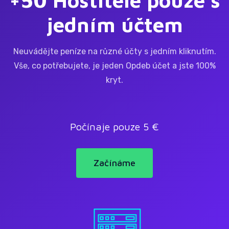
jedním účtem
Neuvádějte peníze na různé účty s jedním kliknutím.
Vše, co potřebujete, je jeden Opdeb účet a jste 100%
kryt.
Počínaje pouze 5 €
Začínáme