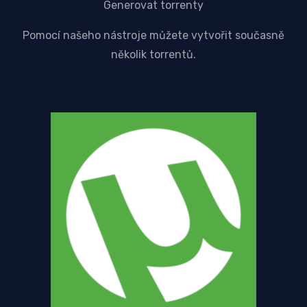
Generovat torrenty
Pomocí našeho nástroje můžete vytvořit současně
několik torrentů.