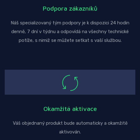
Podpora zákazníků
Náš specializovaný tým podpory je k dispozici 24 hodin
denně, 7 dní v týdnu a odpovídá na všechny technické
potíže, s nimiž se můžete setkat s vaší službou.
Okamžitá aktivace
Váš objednaný produkt bude automaticky a okamžitě
aktivován.