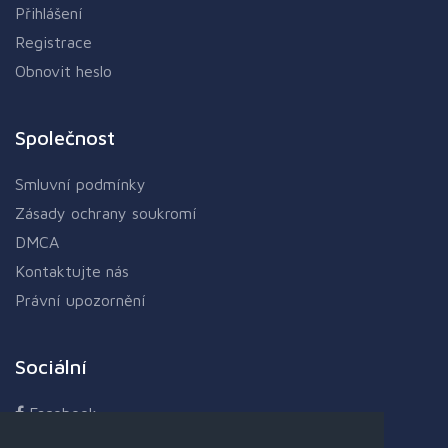
Přihlášení
Registrace
Obnovit heslo
Společnost
Smluvní podmínky
Zásady ochrany soukromí
DMCA
Kontaktujte nás
Právní upozornění
Sociální
Facebook
Twitter