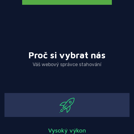
Proč si vybrat nás
Váš webový správce stahování
Vysoký výkon