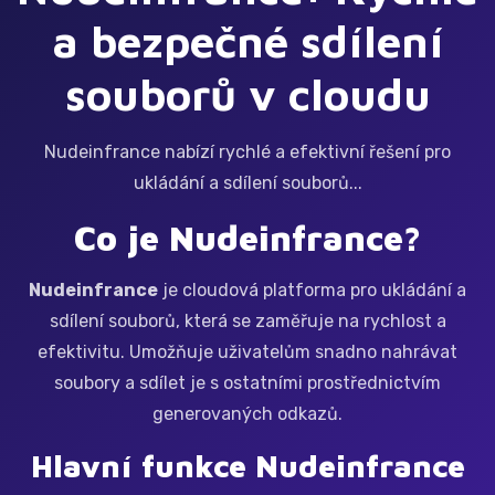
a bezpečné sdílení
souborů v cloudu
Nudeinfrance nabízí rychlé a efektivní řešení pro
ukládání a sdílení souborů...
Co je Nudeinfrance?
Nudeinfrance
je cloudová platforma pro ukládání a
sdílení souborů, která se zaměřuje na rychlost a
efektivitu. Umožňuje uživatelům snadno nahrávat
soubory a sdílet je s ostatními prostřednictvím
generovaných odkazů.
Hlavní funkce Nudeinfrance