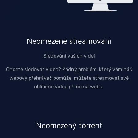
Neomezené streamování
Sledování vašich videí
Chcete sledovat video? Žádný problém, který vám náš
webový přehrávač pomůže, můžete streamovat své
oblíbené videa přímo na webu.
Neomezený torrent