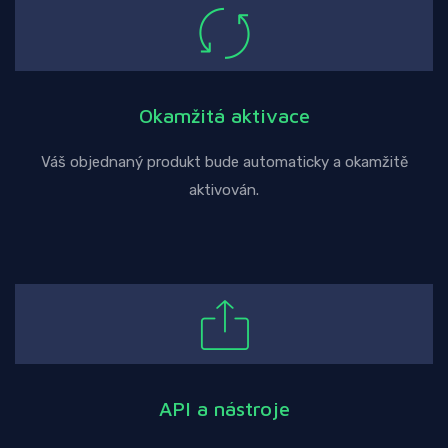
Okamžitá aktivace
Váš objednaný produkt bude automaticky a okamžitě
aktivován.
API a nástroje