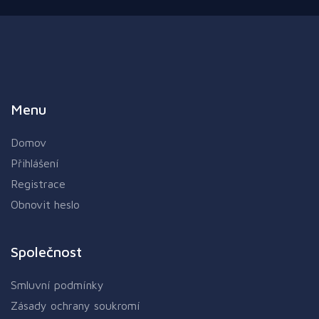
Menu
Domov
Přihlášení
Registrace
Obnovit heslo
Společnost
Smluvní podmínky
Zásady ochrany soukromí