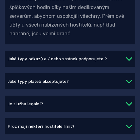
špičkových hodin díky našim dedikovaným
serverům, abychom uspokojili všechny. Prémiové
účty u všech nabízených hostitelů, například
nahrané, jsou velmi drahé.
Jaké typy odkazů a / nebo stránek podporujete ?
Jaké typy plateb akceptujete?
Je služba legální?
Proč mají někteří hostitelé limit?