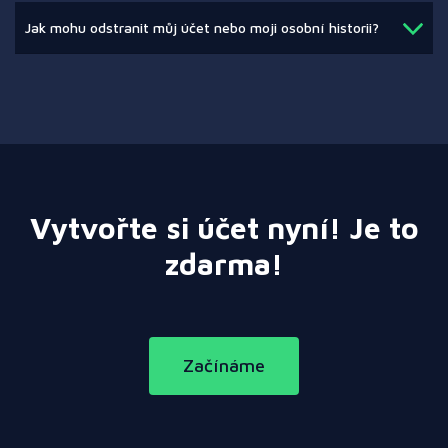
Jak mohu odstranit můj účet nebo moji osobní historii?
Vytvořte si účet nyní! Je to
zdarma!
Začínáme