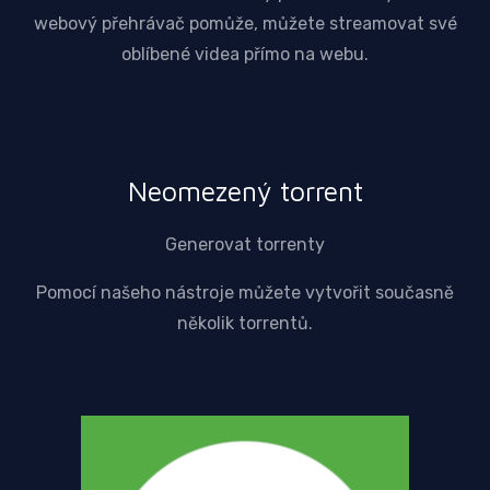
webový přehrávač pomůže, můžete streamovat své
oblíbené videa přímo na webu.
Neomezený torrent
Generovat torrenty
Pomocí našeho nástroje můžete vytvořit současně
několik torrentů.