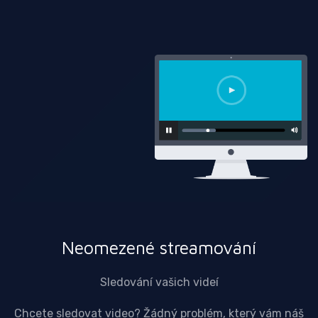
Neomezené streamování
Sledování vašich videí
Chcete sledovat video? Žádný problém, který vám náš