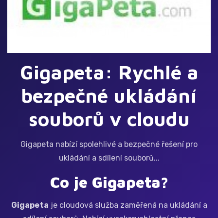
Gigapeta: Rychlé a
bezpečné ukládání
souborů v cloudu
Gigapeta nabízí spolehlivé a bezpečné řešení pro
ukládání a sdílení souborů...
Co je Gigapeta?
Gigapeta
je cloudová služba zaměřená na ukládání a