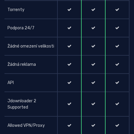
Torrenty
Podpora 24/7
Žádné omezení velikosti
Žádná reklama
API
Jdownloader 2
Supported
Allowed VPN/Proxy