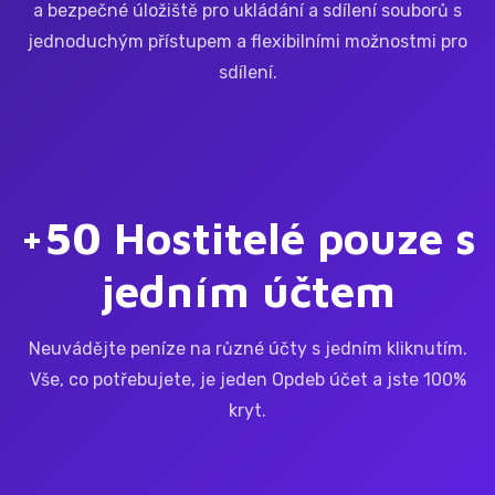
a bezpečné úložiště pro ukládání a sdílení souborů s
jednoduchým přístupem a flexibilními možnostmi pro
sdílení.
+50 Hostitelé pouze s
jedním účtem
Neuvádějte peníze na různé účty s jedním kliknutím.
Vše, co potřebujete, je jeden Opdeb účet a jste 100%
kryt.