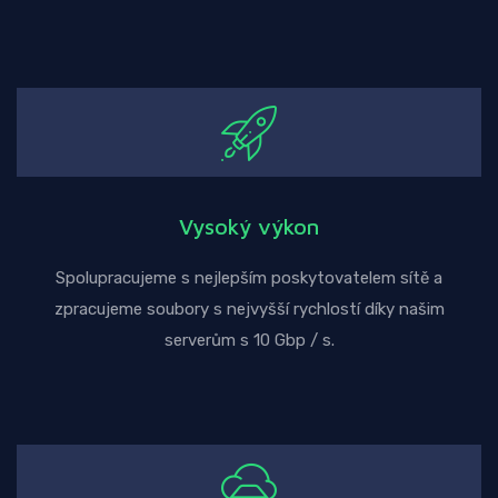
Vysoký výkon
Spolupracujeme s nejlepším poskytovatelem sítě a
zpracujeme soubory s nejvyšší rychlostí díky našim
serverům s 10 Gbp / s.