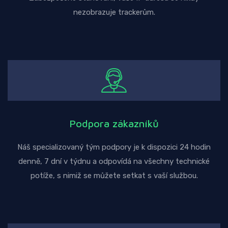
nezobrazuje trackerům.
Podpora zákazníků
Náš specializovaný tým podpory je k dispozici 24 hodin
denně, 7 dní v týdnu a odpovídá na všechny technické
potíže, s nimiž se můžete setkat s vaší službou.