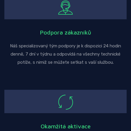
Podpora zákazníků
Náš specializovaný tým podpory je k dispozici 24 hodin
denně, 7 dní v týdnu a odpovídá na všechny technické
potíže, s nimiž se můžete setkat s vaší službou.
Okamžitá aktivace