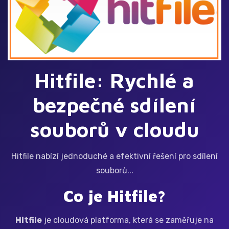
Hitfile: Rychlé a
bezpečné sdílení
souborů v cloudu
Hitfile nabízí jednoduché a efektivní řešení pro sdílení
souborů...
Co je Hitfile?
Hitfile
je cloudová platforma, která se zaměřuje na