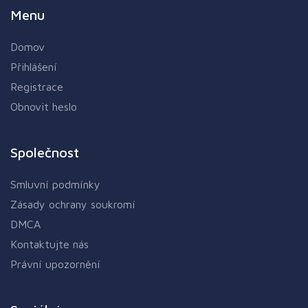
Menu
Domov
Přihlášení
Registrace
Obnovit heslo
Společnost
Smluvní podmínky
Zásady ochrany soukromí
DMCA
Kontaktujte nás
Právní upozornění