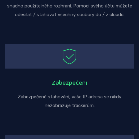
snadno použitelného rozhraní. Pomocí svého účtu můžete
odesílat / stahovat všechny soubory do / z cloudu.
Zabezpečení
Zabezpečené stahování, vaše IP adresa se nikdy
nezobrazuje trackerům.