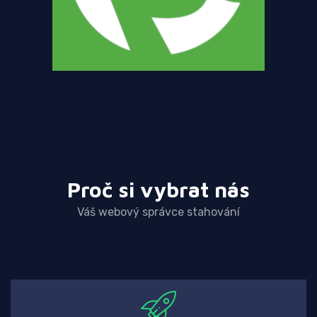
Proč si vybrat nás
Váš webový správce stahování