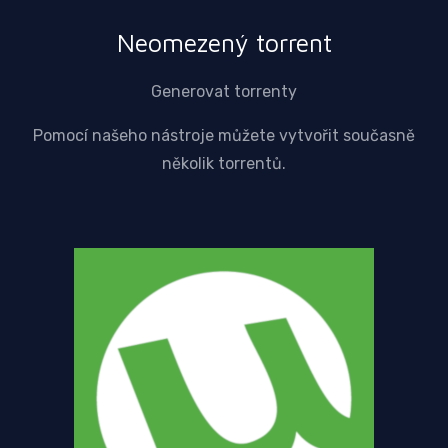
Neomezený torrent
Generovat torrenty
Pomocí našeho nástroje můžete vytvořit současně
několik torrentů.