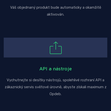
Váš objednaný produkt bude automaticky a okamžitě
aktivován.
API a nástroje
Vychutnejte si desítky nástrojů, spolehlivé rozhraní API a
zákaznický servis světové úrovně, abyste získali maximum z
Opdeb.