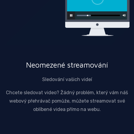
Neomezené streamování
Sledování vašich videí
Chcete sledovat video? Žádný problém, který vám náš
webový přehrávač pomůže, můžete streamovat své
oblíbené videa přímo na webu.