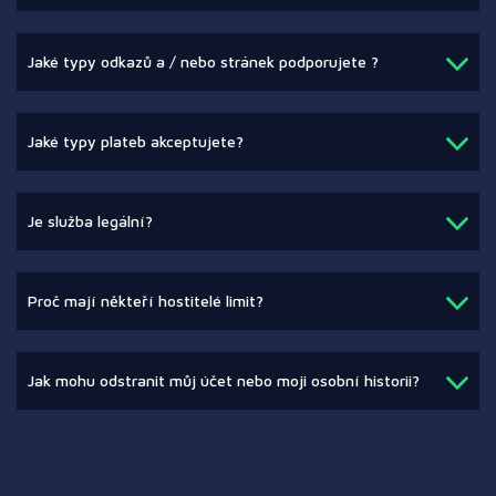
Jaké typy odkazů a / nebo stránek podporujete ?
Jaké typy plateb akceptujete?
Je služba legální?
Proč mají někteří hostitelé limit?
Jak mohu odstranit můj účet nebo moji osobní historii?