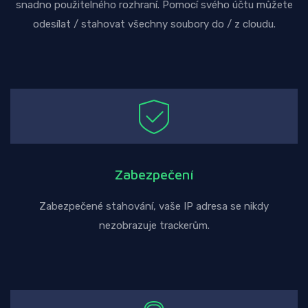
snadno použitelného rozhraní. Pomocí svého účtu můžete
odesílat / stahovat všechny soubory do / z cloudu.
Zabezpečení
Zabezpečené stahování, vaše IP adresa se nikdy
nezobrazuje trackerům.