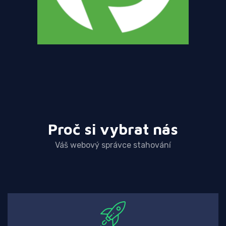
Proč si vybrat nás
Váš webový správce stahování