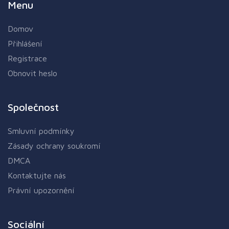
Menu
Domov
Přihlášení
Registrace
Obnovit heslo
Společnost
Smluvní podmínky
Zásady ochrany soukromí
DMCA
Kontaktujte nás
Právní upozornění
Sociální