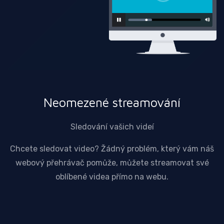
Neomezené streamování
Sledování vašich videí
Chcete sledovat video? Žádný problém, který vám náš
webový přehrávač pomůže, můžete streamovat své
oblíbené videa přímo na webu.