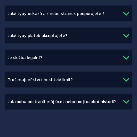
Jaké typy odkazů a / nebo stránek podporujete ?
Jaké typy plateb akceptujete?
Je služba legální?
Proč mají někteří hostitelé limit?
Jak mohu odstranit můj účet nebo moji osobní historii?