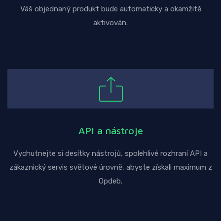
Váš objednaný produkt bude automaticky a okamžitě
aktivován.
API a nástroje
Vychutnejte si desítky nástrojů, spolehlivé rozhraní API a
zákaznický servis světové úrovně, abyste získali maximum z
Opdeb.