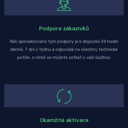
Podpora zákazníků
Náš specializovaný tým podpory je k dispozici 24 hodin
denně, 7 dní v týdnu a odpovídá na všechny technické
potíže, s nimiž se můžete setkat s vaší službou.
Okamžitá aktivace