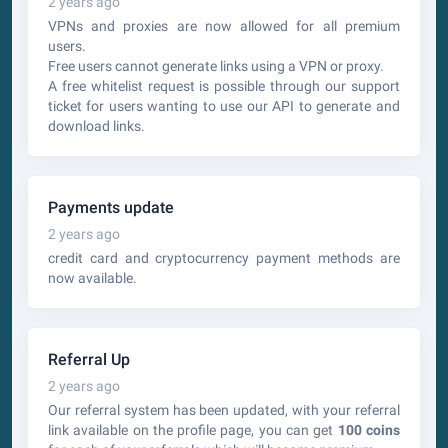
2 years ago
VPNs and proxies are now allowed for all premium
users.
Free users cannot generate links using a VPN or proxy.
A free whitelist request is possible through our support
ticket for users wanting to use our API to generate and
download links.
Payments update
2 years ago
credit card and cryptocurrency payment methods are
now available.
Referral Up
2 years ago
Our referral system has been updated, with your referral
link available on the profile page, you can get
100 coins