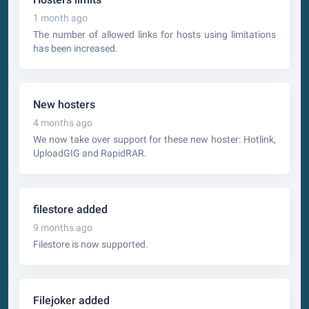
1 month ago
The number of allowed links for hosts using limitations
has been increased.
New hosters
4 months ago
We now take over support for these new hoster: Hotlink,
UploadGIG and RapidRAR.
filestore added
9 months ago
Filestore is now supported.
Filejoker added