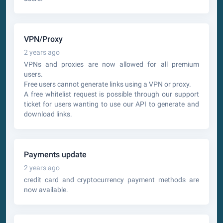
VPN/Proxy
2 years ago
VPNs and proxies are now allowed for all premium
users.
Free users cannot generate links using a VPN or proxy.
A free whitelist request is possible through our support
ticket for users wanting to use our API to generate and
download links.
Payments update
2 years ago
credit card and cryptocurrency payment methods are
now available.